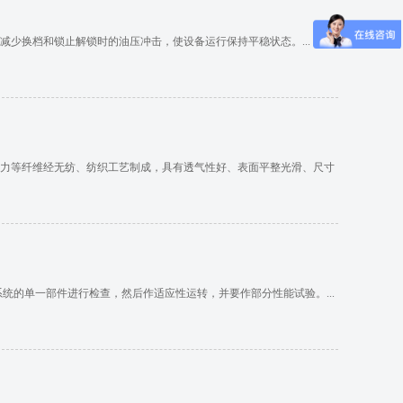
少换档和锁止解锁时的油压冲击，使设备运行保持平稳状态。...
力等纤维经无纺、纺织工艺制成，具有透气性好、表面平整光滑、尺寸
统的单一部件进行检查，然后作适应性运转，并要作部分性能试验。...