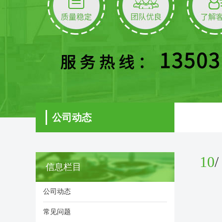
公司动态
10
/
信息栏目
公司动态
常见问题