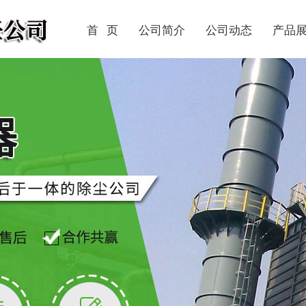
首 页
公司简介
公司动态
产品