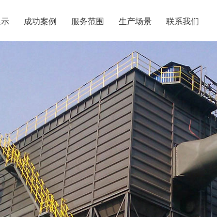
展示
成功案例
服务范围
生产场景
联系我们