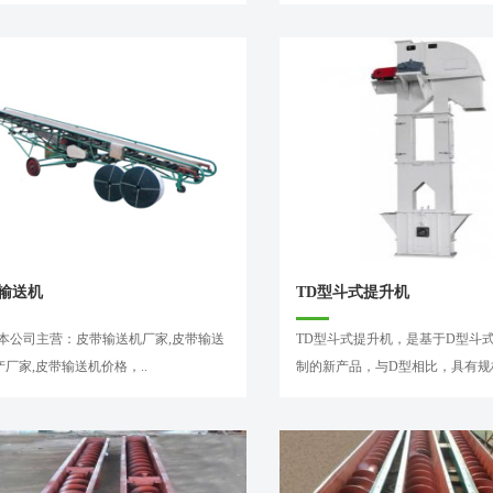
输送机
TD型斗式提升机
●●本公司主营：皮带输送机厂家,皮带输送
TD型斗式提升机，是基于D型斗
厂家,皮带输送机价格，..
制的新产品，与D型相比，具有规格