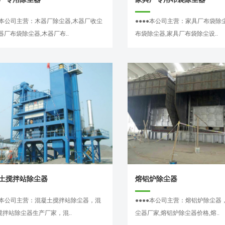
●●本公司主营：木器厂除尘器,木器厂收尘
●●●●本公司主营：家具厂布袋除
器厂布袋除尘器,木器厂布..
布袋除尘器,家具厂布袋除尘设..
土搅拌站除尘器
熔铝炉除尘器
●●本公司主营：混凝土搅拌站除尘器，混
●●●●本公司主营：熔铝炉除尘器
搅拌站除尘器生产厂家，混..
尘器厂家,熔铝炉除尘器价格,熔..