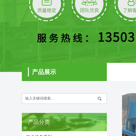
产品展示
产品分类