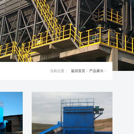
当前位置：
返回首页
>
产品展示
>