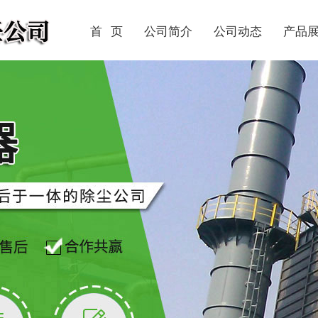
首 页
公司简介
公司动态
产品