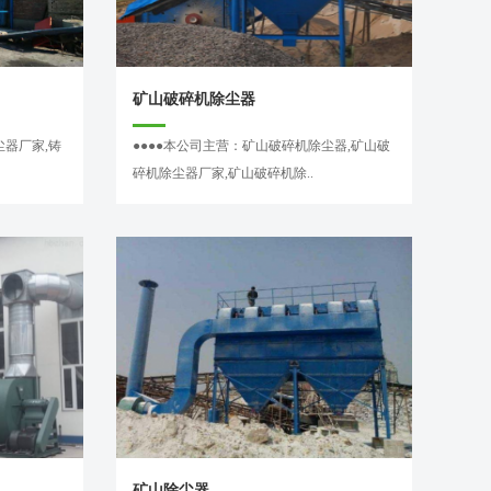
矿山破碎机除尘器
尘器厂家,铸
●●●●本公司主营：矿山破碎机除尘器,矿山破
碎机除尘器厂家,矿山破碎机除..
矿山除尘器