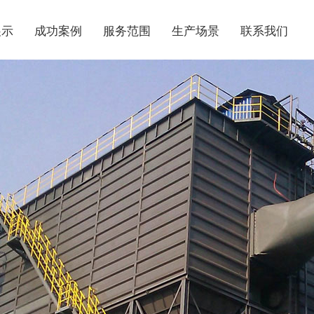
展示
成功案例
服务范围
生产场景
联系我们