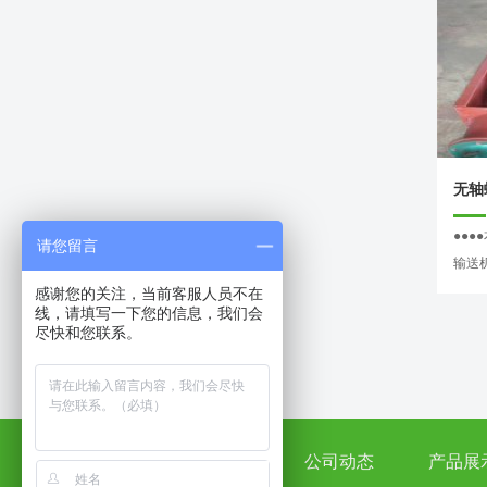
无轴
●●
请您留言
输送机
感谢您的关注，当前客服人员不在
线，请填写一下您的信息，我们会
尽快和您联系。
首 页
公司简介
公司动态
产品展