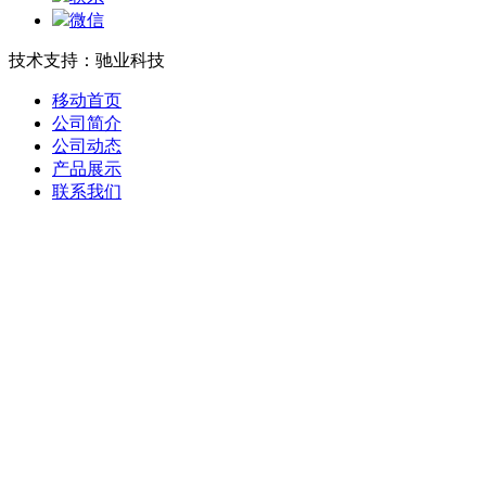
微信
技术支持：驰业科技
移动首页
公司简介
公司动态
产品展示
联系我们